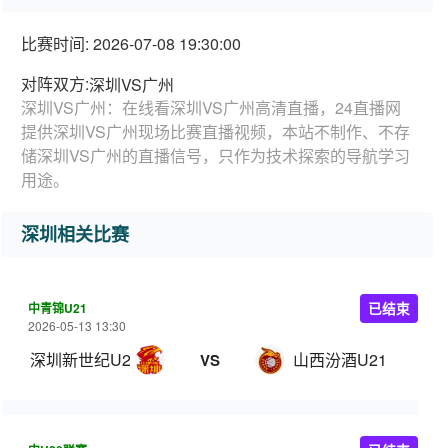
比赛时间: 2026-07-08 19:30:00
对阵双方:
深圳VS广州
深圳VS广州：在线看深圳VS广州高清直播，24直播网
提供深圳VS广州现场比赛直播视频，本站不制作、不存
储深圳VS广州的直播信号，只作为技术探索的导航学习
用途。
深圳相关比赛
中青锦U21
已结束
2026-05-13 13:30
深圳新世纪U21
山西汾酒U21
VS