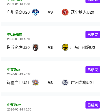
2026-05-13 10:00
广州悦高U20
辽宁铁人U20
VS
中U20联赛
已结束
2026-05-13 15:00
临沂奕虎U20
广东广州豹U20
VS
中青锦U21
已结束
2026-05-13 20:00
新疆广汇U21
广州龙狮U21
VS
中青锦U21
已结束
2026-05-14 15:30