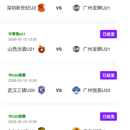
深圳新世纪U21
广州龙狮U21
VS
中青锦U21
已结束
2026-05-15 13:30
山西汾酒U21
广州龙狮U21
VS
中U20联赛
已结束
2026-05-16 10:00
武汉三镇U20
广州悦高U20
VS
中U20联赛
已结束
2026-05-16 15:00