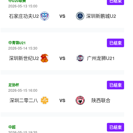
中U20联赛
已结束
2026-05-13 15:00
石家庄功夫U20
深圳新鹏城U20
VS
中青锦U21
已结束
2026-05-14 15:30
深圳新世纪U21
广州龙狮U21
VS
足协杯
已结束
2026-05-15 16:00
深圳二零二八
陕西联合
VS
中超
已结束
2026-05-15 19:35