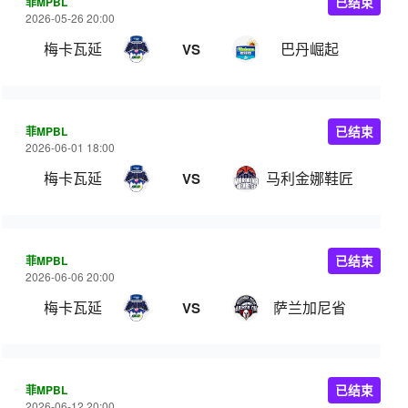
菲MPBL
已结束
2026-05-26 20:00
梅卡瓦延
巴丹崛起
VS
菲MPBL
已结束
2026-06-01 18:00
梅卡瓦延
马利金娜鞋匠
VS
菲MPBL
已结束
2026-06-06 20:00
梅卡瓦延
萨兰加尼省
VS
菲MPBL
已结束
2026-06-12 20:00