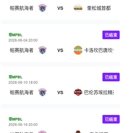
帕赛航海者
奎松城首都
VS
菲MPBL
已结束
2026-06-04 20:00
帕赛航海者
卡洛坎巴唐坎卡洛
VS
菲MPBL
已结束
2026-06-10 18:00
帕赛航海者
巴伦苏埃拉精英
VS
菲MPBL
已结束
2026-06-16 20:00