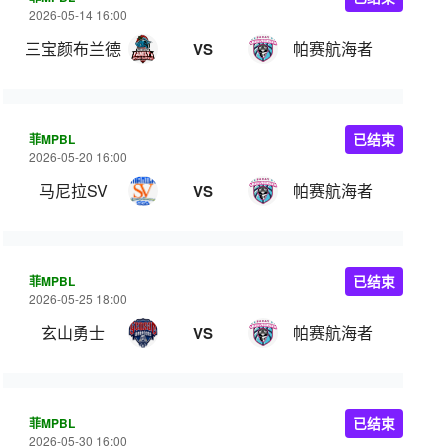
2026-05-14 16:00
三宝颜布兰德
帕赛航海者
VS
菲MPBL
已结束
2026-05-20 16:00
马尼拉SV
帕赛航海者
VS
菲MPBL
已结束
2026-05-25 18:00
玄山勇士
帕赛航海者
VS
菲MPBL
已结束
2026-05-30 16:00