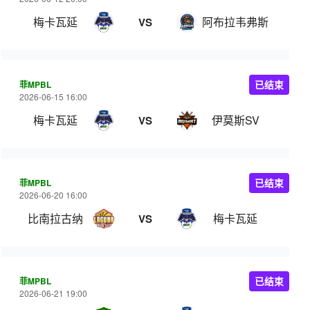
梅卡瓦延
阿布拉韦弗斯
VS
菲MPBL
已结束
2026-06-15 16:00
梅卡瓦延
伊莫斯SV
VS
菲MPBL
已结束
2026-06-20 16:00
比南拉古纳
梅卡瓦延
VS
菲MPBL
已结束
2026-06-21 19:00