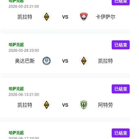
哈萨克超
已结束
2026-05-23 21:00
凯拉特
卡伊萨尔
VS
哈萨克超
已结束
2026-05-28 23:00
奥达巴斯
凯拉特
VS
哈萨克超
已结束
2026-06-13 21:00
凯拉特
阿特劳
VS
哈萨克超
已结束
2026-06-17 22:00