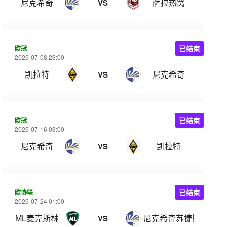
尼克希奇
萨拉热窝
VS
欧冠
已结束
2026-07-08 23:00
凯拉特
尼克希奇
VS
欧冠
已结束
2026-07-16 03:00
尼克希奇
凯拉特
VS
欧协联
已结束
2026-07-24 01:00
ML麦克斯林
尼克希奇苏捷斯卡
VS