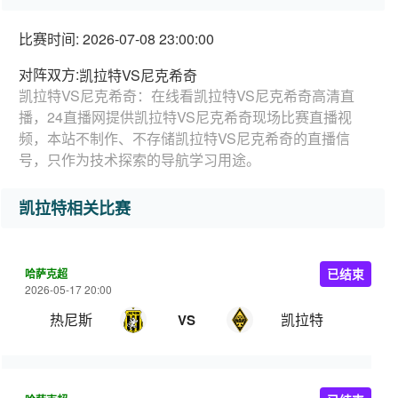
比赛时间: 2026-07-08 23:00:00
对阵双方:
凯拉特VS尼克希奇
凯拉特VS尼克希奇：在线看凯拉特VS尼克希奇高清直
播，24直播网提供凯拉特VS尼克希奇现场比赛直播视
频，本站不制作、不存储凯拉特VS尼克希奇的直播信
号，只作为技术探索的导航学习用途。
凯拉特相关比赛
哈萨克超
已结束
2026-05-17 20:00
热尼斯
凯拉特
VS