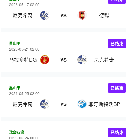
2026-05-17 02:00
尼克希奇
德锡
VS
黑山甲
已结束
2026-05-21 02:00
马拉多特DG
尼克希奇
VS
黑山甲
已结束
2026-05-25 02:00
尼克希奇
耶汀斯特沃BP
VS
球会友谊
已结束
2026-06-24 00:00