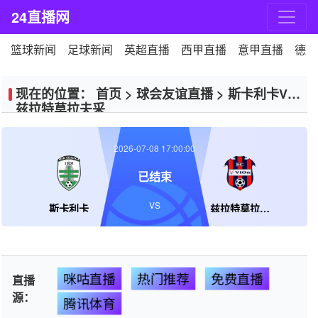
24直播网
篮球新闻
足球新闻
英超直播
西甲直播
意甲直播
德甲
现在的位置：
首页
>
球会友谊直播
>
斯卡利卡VS
兹拉特莫拉夫采
2026-07-08 17:00:00
已结束
VS
斯卡利卡
兹拉特莫拉夫采
咪咕直播
热门推荐
免费直播
直播
源：
腾讯体育