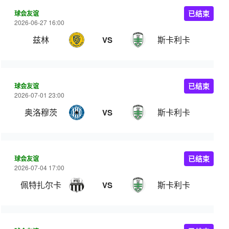
球会友谊
已结束
2026-06-27 16:00
兹林
斯卡利卡
VS
球会友谊
已结束
2026-07-01 23:00
奥洛穆茨
斯卡利卡
VS
球会友谊
已结束
2026-07-04 17:00
佩特扎尔卡
斯卡利卡
VS