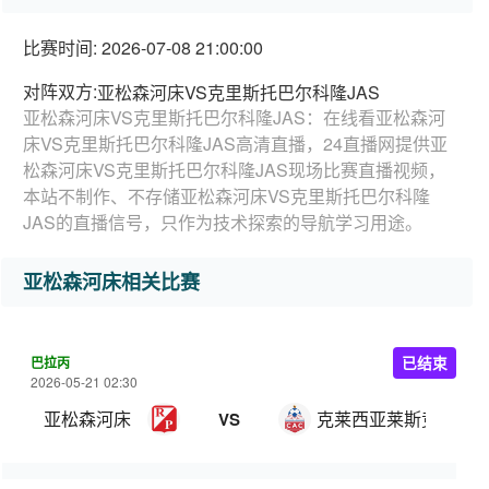
比赛时间: 2026-07-08 21:00:00
对阵双方:
亚松森河床VS克里斯托巴尔科隆JAS
亚松森河床VS克里斯托巴尔科隆JAS：在线看亚松森河
床VS克里斯托巴尔科隆JAS高清直播，24直播网提供亚
松森河床VS克里斯托巴尔科隆JAS现场比赛直播视频，
本站不制作、不存储亚松森河床VS克里斯托巴尔科隆
JAS的直播信号，只作为技术探索的导航学习用途。
亚松森河床相关比赛
巴拉丙
已结束
2026-05-21 02:30
亚松森河床
克莱西亚莱斯竞技
VS