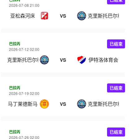
2026-07-08 21:00
亚松森河床
克里斯托巴尔科隆JAS
VS
巴拉丙
已结束
2026-07-12 02:00
克里斯托巴尔科隆JAS
伊特洛体育会
VS
巴拉丙
已结束
2026-07-19 02:00
马丁莱德斯马
克里斯托巴尔科隆JAS
VS
巴拉丙
已结束
2026-07-26 02:00