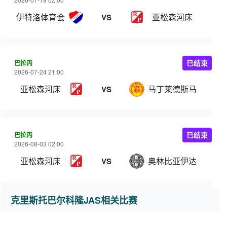
伊特洛体育会
亚松森河床
VS
巴拉丙
已结束
2026-07-24 21:00
亚松森河床
马丁莱德斯马
VS
巴拉丙
已结束
2026-08-03 02:00
亚松森河床
奥林比亚伊达
VS
克里斯托巴尔科隆JAS相关比赛