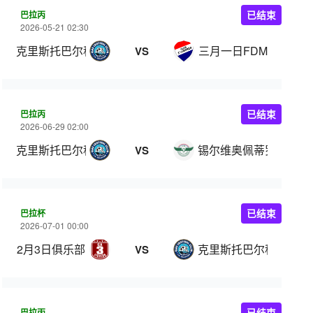
巴拉丙
已结束
2026-05-21 02:30
克里斯托巴尔科隆JAS
三月一日FDM
VS
巴拉丙
已结束
2026-06-29 02:00
克里斯托巴尔科隆JAS
锡尔维奥佩蒂罗西
VS
巴拉杯
已结束
2026-07-01 00:00
2月3日俱乐部
克里斯托巴尔科隆JAS
VS
巴拉丙
已结束