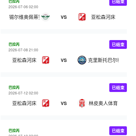
巴拉丙
已结束
2026-07-06 02:00
锡尔维奥佩蒂罗西
亚松森河床
VS
巴拉丙
已结束
2026-07-08 21:00
亚松森河床
克里斯托巴尔科隆JAS
VS
巴拉丙
已结束
2026-07-12 02:00
亚松森河床
林皮奥人体育
VS
巴拉丙
已结束
2026-07-19 02:00