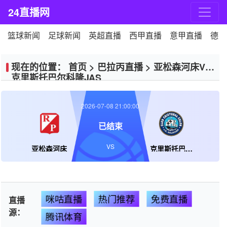
24直播网
篮球新闻
足球新闻
英超直播
西甲直播
意甲直播
德甲
现在的位置：
首页
>
巴拉丙直播
>
亚松森河床VS
克里斯托巴尔科隆JAS
2026-07-08 21:00:00
已结束
VS
亚松森河床
克里斯托巴尔科隆JAS
咪咕直播
热门推荐
免费直播
直播
源：
腾讯体育