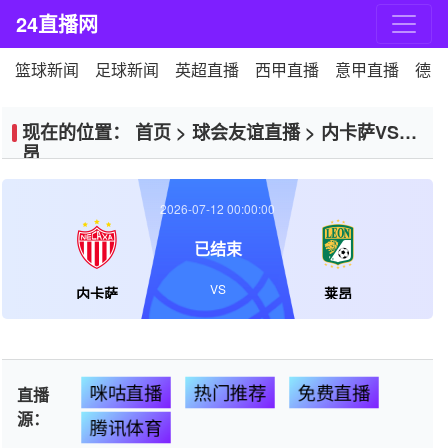
24直播网
篮球新闻
足球新闻
英超直播
西甲直播
意甲直播
德甲
现在的位置：
首页
>
球会友谊直播
>
内卡萨VS莱
昂
2026-07-12 00:00:00
已结束
VS
内卡萨
莱昂
咪咕直播
热门推荐
免费直播
直播
源：
腾讯体育