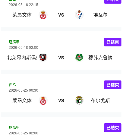
2026-05-16 22:15
莱昂文体
埃瓦尔
VS
厄瓜甲
已结束
2026-05-18 02:00
北莱昂内斯俱乐部
穆苏克鲁纳
VS
西乙
已结束
2026-05-25 00:30
莱昂文体
布尔戈斯
VS
厄瓜甲
已结束
2026-05-25 02:00