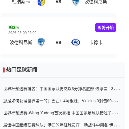
杜纳斯卡
波德科尼斯
VS
斯伐丙
即将开始
2026-08-09 23:00
波德科尼斯
卡德卡
VS
热门足球新闻
世界杯预选赛排名：中国国家队仍然以6分排名底部 进球差-13令人
震惊
您是如何获得世界第一的？巴西1-4阿根廷：Vinicius 0射击90分钟
内
世界杯预选赛-Wang Yudong首次亮相 中国国家足球队错过了世界
杯0-2
最佳中国超级联赛球队：港口的年轻球员在一场战斗中闻名 伊万放