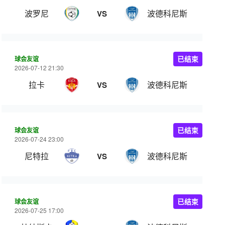
波罗尼
波德科尼斯
VS
球会友谊
已结束
2026-07-12 21:30
拉卡
波德科尼斯
VS
球会友谊
已结束
2026-07-24 23:00
尼特拉
波德科尼斯
VS
球会友谊
已结束
2026-07-25 17:00