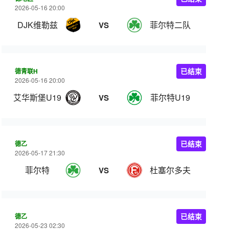
2026-05-16 20:00
DJK维勒兹
菲尔特二队
VS
德青联H
已结束
2026-05-16 20:00
艾华斯堡U19
菲尔特U19
VS
德乙
已结束
2026-05-17 21:30
菲尔特
杜塞尔多夫
VS
德乙
已结束
2026-05-23 02:30