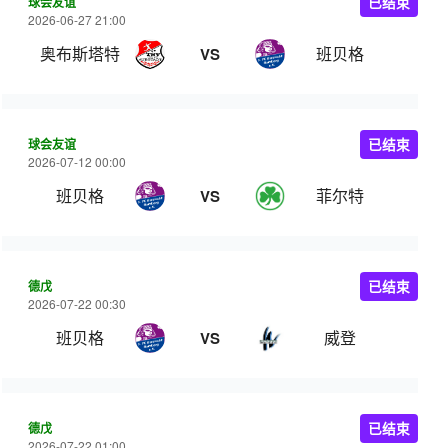
球会友谊
已结束
2026-06-27 21:00
奥布斯塔特
班贝格
VS
球会友谊
已结束
2026-07-12 00:00
班贝格
菲尔特
VS
德戊
已结束
2026-07-22 00:30
班贝格
威登
VS
德戊
已结束
2026-07-22 01:00