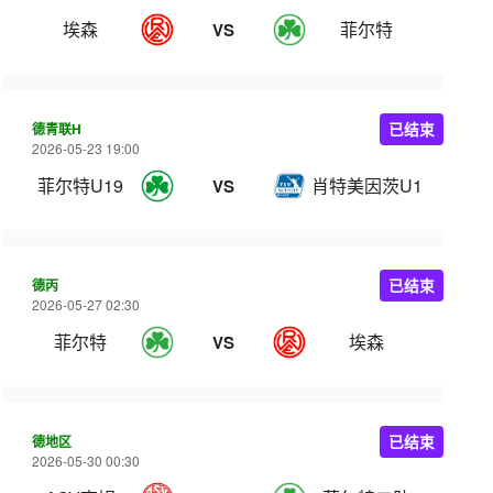
埃森
菲尔特
VS
德青联H
已结束
2026-05-23 19:00
菲尔特U19
肖特美因茨U19
VS
德丙
已结束
2026-05-27 02:30
菲尔特
埃森
VS
德地区
已结束
2026-05-30 00:30