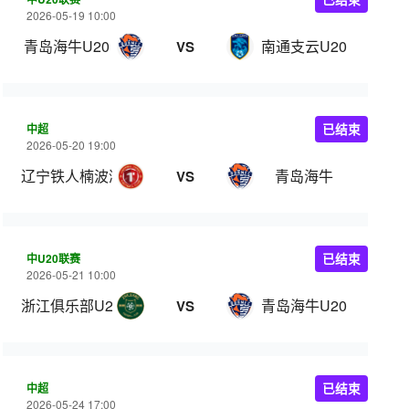
2026-05-19 10:00
青岛海牛U20
南通支云U20
VS
中超
已结束
2026-05-20 19:00
辽宁铁人楠波湾
青岛海牛
VS
中U20联赛
已结束
2026-05-21 10:00
浙江俱乐部U20
青岛海牛U20
VS
中超
已结束
2026-05-24 17:00