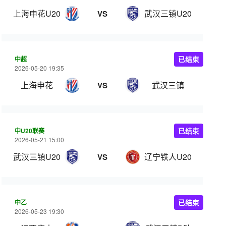
上海申花U20
武汉三镇U20
VS
中超
已结束
2026-05-20 19:35
上海申花
武汉三镇
VS
中U20联赛
已结束
2026-05-21 15:00
武汉三镇U20
辽宁铁人U20
VS
中乙
已结束
2026-05-23 19:30