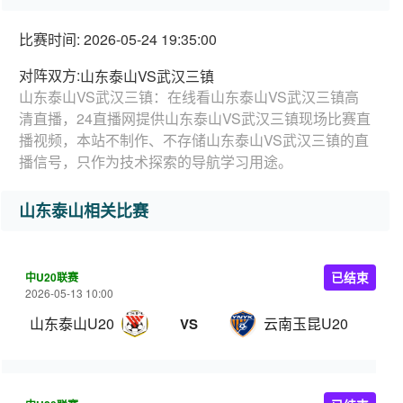
比赛时间: 2026-05-24 19:35:00
对阵双方:
山东泰山VS武汉三镇
山东泰山VS武汉三镇：在线看山东泰山VS武汉三镇高
清直播，24直播网提供山东泰山VS武汉三镇现场比赛直
播视频，本站不制作、不存储山东泰山VS武汉三镇的直
播信号，只作为技术探索的导航学习用途。
山东泰山相关比赛
中U20联赛
已结束
2026-05-13 10:00
山东泰山U20
云南玉昆U20
VS