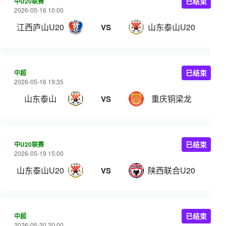
中U20联赛
已结束
2026-05-16 10:00
江西庐山U20
山东泰山U20
VS
中超
已结束
2026-05-16 19:35
山东泰山
重庆铜梁龙
VS
中U20联赛
已结束
2026-05-19 15:00
山东泰山U20
陕西联合U20
VS
中超
已结束
2026-05-20 20:00