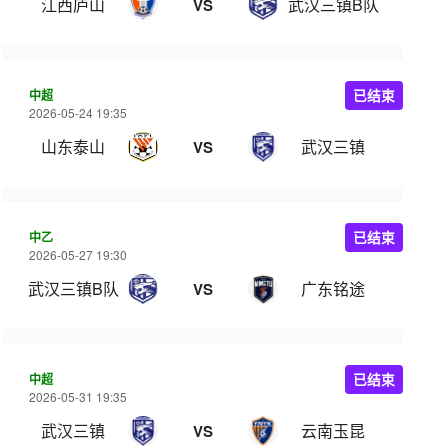
江西庐山
武汉三镇B队
VS
中超
已结束
2026-05-24 19:35
山东泰山
武汉三镇
VS
中乙
已结束
2026-05-27 19:30
武汉三镇B队
广东铭途
VS
中超
已结束
2026-05-31 19:35
武汉三镇
云南玉昆
VS