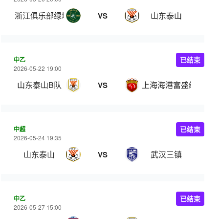
浙江俱乐部绿城
山东泰山
VS
中乙
已结束
2026-05-22 19:00
山东泰山B队
上海海港富盛经开
VS
中超
已结束
2026-05-24 19:35
山东泰山
武汉三镇
VS
中乙
已结束
2026-05-27 15:00