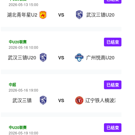
2026-05-13 15:00
湖北青年星U20
武汉三镇U20
VS
中U20联赛
已结束
2026-05-16 10:00
武汉三镇U20
广州悦高U20
VS
中超
已结束
2026-05-16 19:00
武汉三镇
辽宁铁人楠波湾
VS
中U20联赛
已结束
2026-05-19 10:00